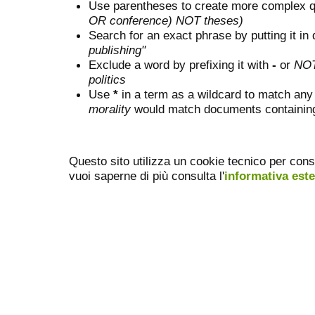
Use parentheses to create more complex q
OR conference) NOT theses)
Search for an exact phrase by putting it in 
publishing"
Exclude a word by prefixing it with
-
or
NO
politics
Use
*
in a term as a wildcard to match any
morality
would match documents containing "
Questo sito utilizza un cookie tecnico per cons
vuoi saperne di più consulta l'
informativa est