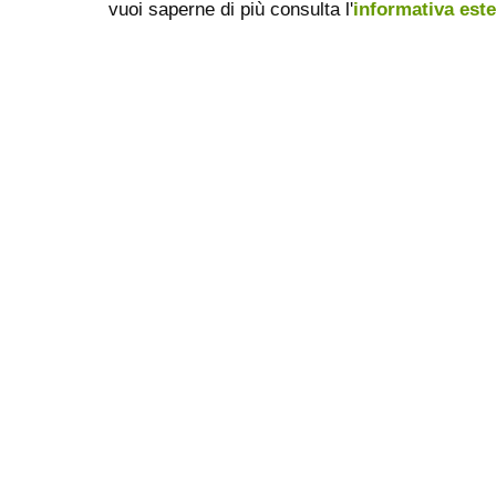
vuoi saperne di più consulta l'
informativa est