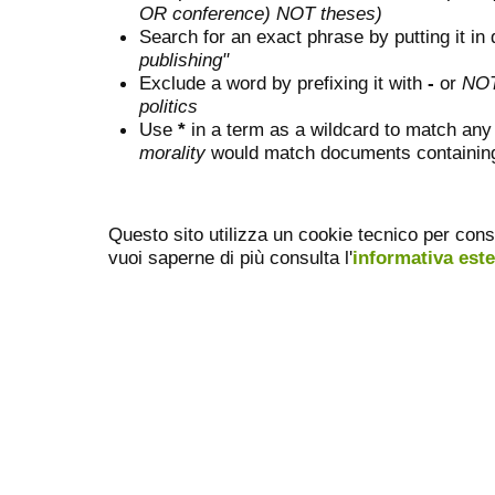
OR conference) NOT theses)
Search for an exact phrase by putting it in 
publishing"
Exclude a word by prefixing it with
-
or
NO
politics
Use
*
in a term as a wildcard to match any
morality
would match documents containing "
Questo sito utilizza un cookie tecnico per cons
vuoi saperne di più consulta l'
informativa est