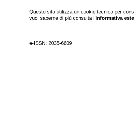
Questo sito utilizza un cookie tecnico per cons
vuoi saperne di più consulta l'
informativa est
e-ISSN: 2035-6609