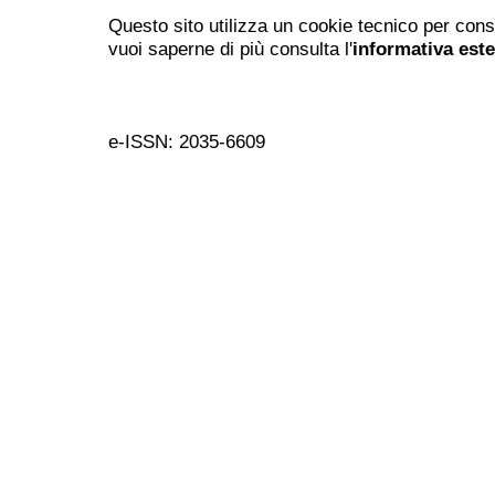
Questo sito utilizza un cookie tecnico per cons
vuoi saperne di più consulta l'
informativa est
e-ISSN: 2035-6609