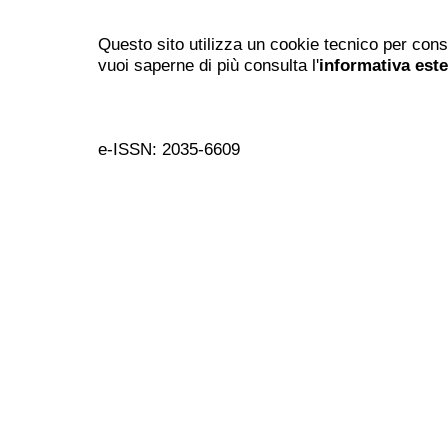
Questo sito utilizza un cookie tecnico per cons
vuoi saperne di più consulta l'
informativa est
e-ISSN: 2035-6609