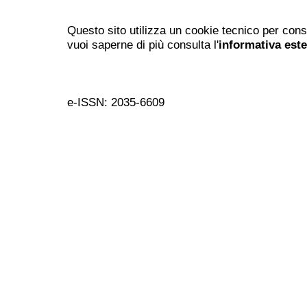
Questo sito utilizza un cookie tecnico per cons
vuoi saperne di più consulta l'
informativa est
e-ISSN: 2035-6609