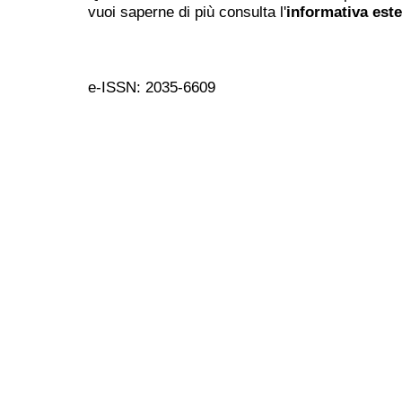
vuoi saperne di più consulta l'
informativa est
e-ISSN: 2035-6609