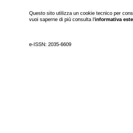
Questo sito utilizza un cookie tecnico per cons
vuoi saperne di più consulta l'
informativa est
e-ISSN: 2035-6609