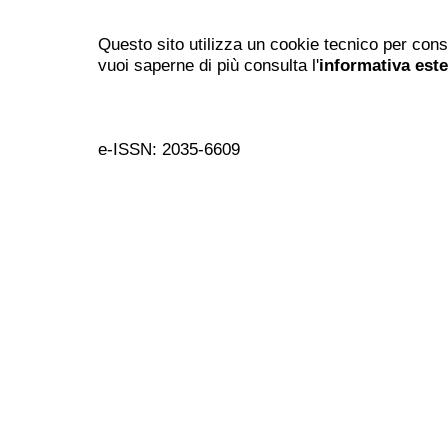
Questo sito utilizza un cookie tecnico per cons
vuoi saperne di più consulta l'
informativa est
e-ISSN: 2035-6609