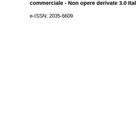
commerciale - Non opere derivate 3.0 Ita
e-ISSN: 2035-6609