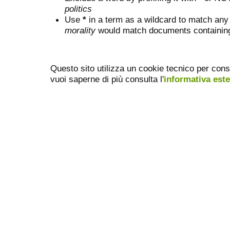
politics
Use
*
in a term as a wildcard to match any
morality
would match documents containing "
Questo sito utilizza un cookie tecnico per cons
vuoi saperne di più consulta l'
informativa est