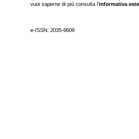
vuoi saperne di più consulta l'
informativa est
e-ISSN: 2035-6609