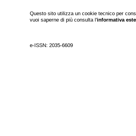
Questo sito utilizza un cookie tecnico per cons
vuoi saperne di più consulta l'
informativa est
e-ISSN: 2035-6609