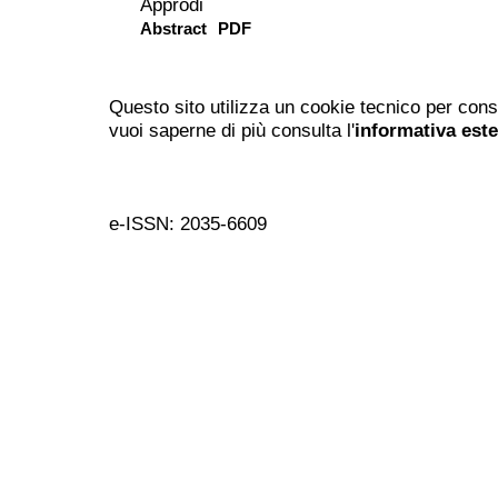
Approdi
Abstract
PDF
Questo sito utilizza un cookie tecnico per cons
vuoi saperne di più consulta l'
informativa est
e-ISSN: 2035-6609