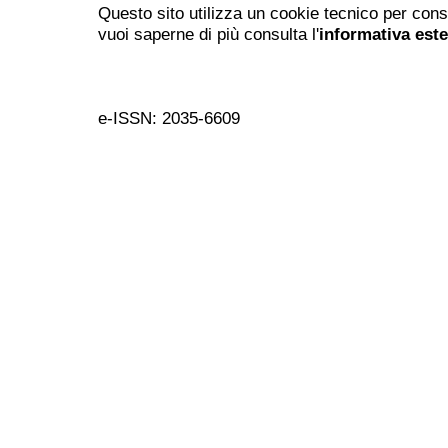
Questo sito utilizza un cookie tecnico per cons
vuoi saperne di più consulta l'
informativa est
e-ISSN: 2035-6609