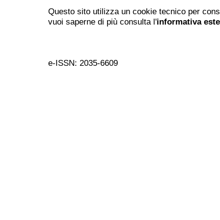
Questo sito utilizza un cookie tecnico per cons
vuoi saperne di più consulta l'
informativa est
e-ISSN: 2035-6609