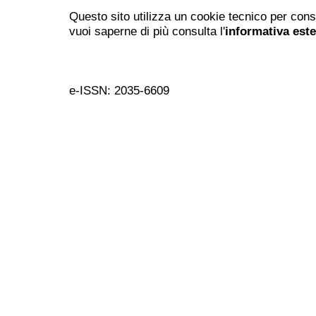
Questo sito utilizza un cookie tecnico per cons
vuoi saperne di più consulta l'
informativa est
e-ISSN: 2035-6609