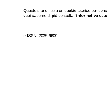
Questo sito utilizza un cookie tecnico per cons
vuoi saperne di più consulta l'
informativa est
e-ISSN: 2035-6609