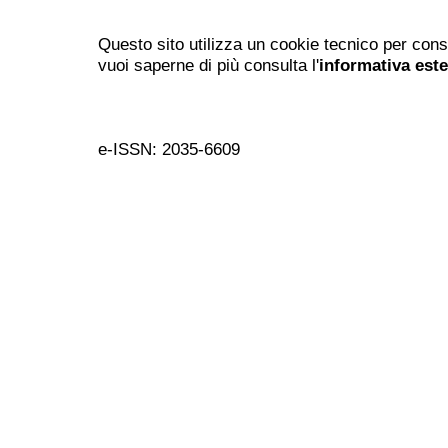
Questo sito utilizza un cookie tecnico per cons
vuoi saperne di più consulta l'
informativa est
e-ISSN: 2035-6609