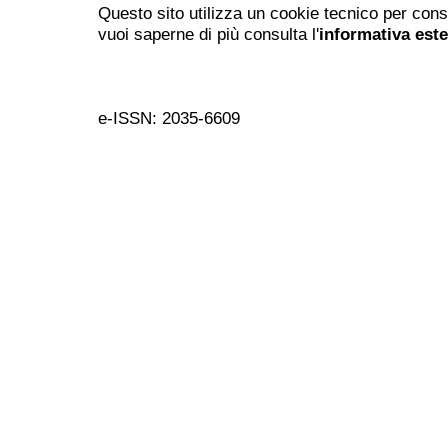
Questo sito utilizza un cookie tecnico per cons
vuoi saperne di più consulta l'
informativa est
e-ISSN: 2035-6609