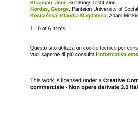
Klugman, Jeni
, Brookings Institution
Kordas, George
, Panteion University of Socia
Kosicińska, Klaudia Magdalena
, Adam Mickie
1 - 6 of 6 Items
Questo sito utilizza un cookie tecnico per cons
vuoi saperne di più consulta l'
informativa est
This work is licensed under a
Creative Com
commerciale - Non opere derivate 3.0 Ita