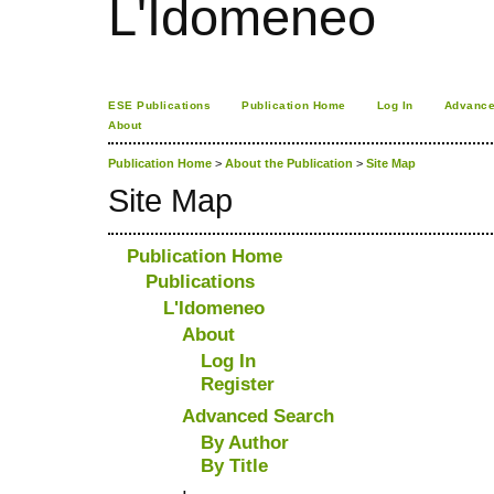
L'Idomeneo
ESE Publications
Publication Home
Log In
Advance
About
Publication Home
>
About the Publication
>
Site Map
Site Map
Publication Home
Publications
L'Idomeneo
About
Log In
Register
Advanced Search
By Author
By Title