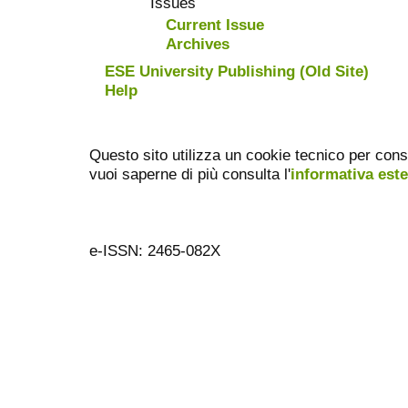
Issues
Current Issue
Archives
ESE University Publishing (Old Site)
Help
Questo sito utilizza un cookie tecnico per cons
vuoi saperne di più consulta l'
informativa est
e-ISSN: 2465-082X