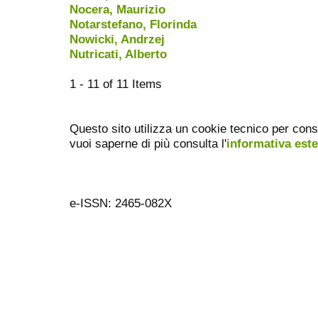
Nocera, Maurizio
Notarstefano, Florinda
Nowicki, Andrzej
Nutricati, Alberto
1 - 11 of 11 Items
Questo sito utilizza un cookie tecnico per cons
vuoi saperne di più consulta l'
informativa est
e-ISSN: 2465-082X