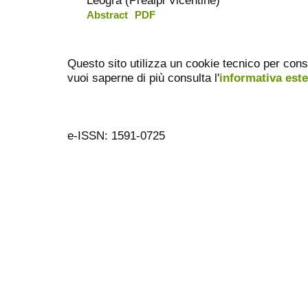
Abstract
PDF
Questo sito utilizza un cookie tecnico per cons
vuoi saperne di più consulta l'
informativa est
e-ISSN: 1591-0725