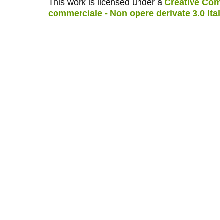
This work is licensed under a
Creative Com
commerciale - Non opere derivate 3.0 Ita