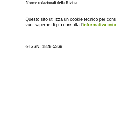
Norme redazionali della Rivista
Questo sito utilizza un cookie tecnico per cons
vuoi saperne di più consulta l'
informativa est
e-ISSN: 1828-5368