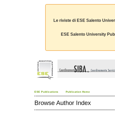
Le riviste di ESE Salento Univer
ESE Salento University Publ
ESE Publications
Publication Home
Browse Author Index