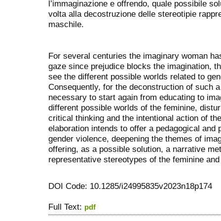
l’immaginazione e offrendo, quale possibile so
volta alla decostruzione delle stereotipie rappr
maschile.
For several centuries the imaginary woman has 
gaze since prejudice blocks the imagination, that
see the different possible worlds related to gen
Consequently, for the deconstruction of such a 
necessary to start again from educating to imag
different possible worlds of the feminine, dist
critical thinking and the intentional action of t
elaboration intends to offer a pedagogical and
gender violence, deepening the themes of imag
offering, as a possible solution, a narrative m
representative stereotypes of the feminine and
DOI Code: 10.1285/i24995835v2023n18p174
Full Text:
pdf