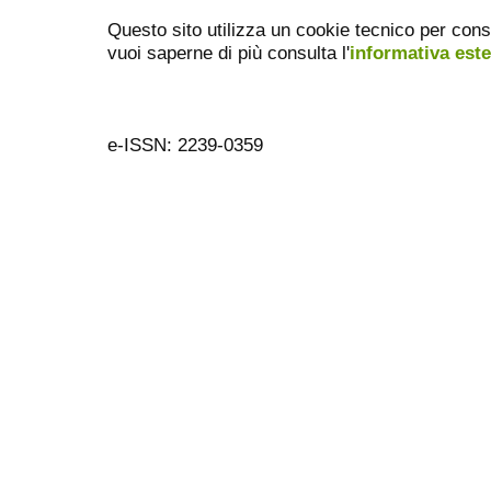
Questo sito utilizza un cookie tecnico per cons
vuoi saperne di più consulta l'
informativa est
e-ISSN: 2239-0359