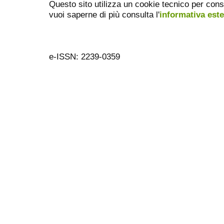
Questo sito utilizza un cookie tecnico per cons
vuoi saperne di più consulta l'
informativa est
e-ISSN: 2239-0359