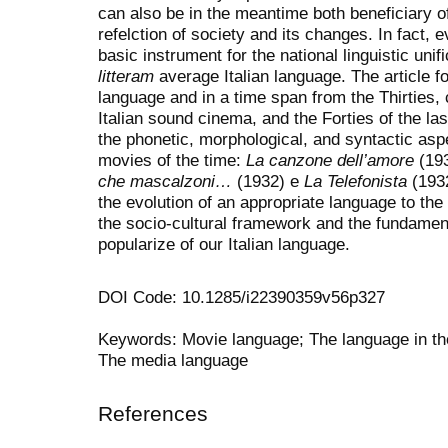
can also be in the meantime both beneficiary o
refelction of society and its changes. In fact, e
basic instrument for the national linguistic unif
litteram
average Italian language. The article f
language and in a time span from the Thirties, 
Italian sound cinema, and the Forties of the la
the phonetic, morphological, and syntactic aspect
movies of the time:
La canzone dell’amore
(19
che mascalzoni…
(1932) e
La Telefonista
(1932
the evolution of an appropriate language to the
the socio-cultural framework and the fundament
popularize of our Italian language.
DOI Code: 10.1285/i22390359v56p327
Keywords: Movie language; The language in th
The media language
References