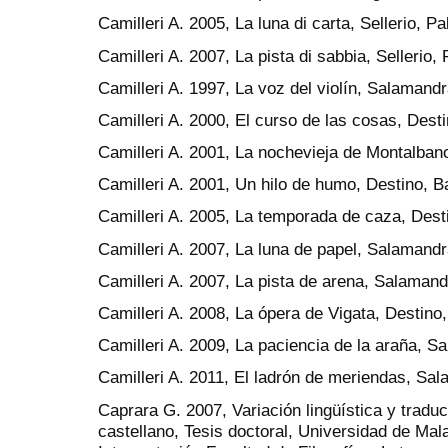
Camilleri A. 2005, La luna di carta, Sellerio, P
Camilleri A. 2007, La pista di sabbia, Sellerio,
Camilleri A. 1997, La voz del violín, Salamand
Camilleri A. 2000, El curso de las cosas, Dest
Camilleri A. 2001, La nochevieja de Montalban
Camilleri A. 2001, Un hilo de humo, Destino, B
Camilleri A. 2005, La temporada de caza, Dest
Camilleri A. 2007, La luna de papel, Salamandr
Camilleri A. 2007, La pista de arena, Salamand
Camilleri A. 2008, La ópera de Vigata, Destino
Camilleri A. 2009, La paciencia de la araña, S
Camilleri A. 2011, El ladrón de meriendas, Sa
Caprara G. 2007, Variación lingüística y tradu
castellano, Tesis doctoral, Universidad de Ma