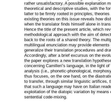
rather unsatisfactory. A possible explanation 
theoretical and descriptive studies, with the for
latter to be firmly rooted in principles, theorie
existing theories on this issue reveals how dist
when the translator finds himself alone in trans
Hence the title of the present article, which rev
methodological approach with the aim of detect
back to the roots of a shared theory. The multip
multilingual enunciation may provide elements 
generalize their translation procedures and dr
Accordingly, after a brief excursus on the evolut
the paper explores a new translation hypothes
concerning Camilleri’s language, in the light of 
analysis (i.e., phonetic-phonological, morphosy
thus focuses, on the one hand, on the diastrat
to transfer, through similar linguistic artifices
that such a language may have on Italian reade
exploitation of the diatopic variation by means o
sentential code-mixing.