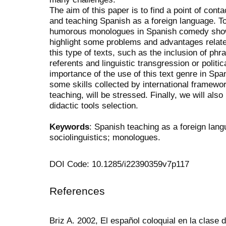
The aim of this paper is to find a point of con
and teaching Spanish as a foreign language. T
humorous monologues in Spanish comedy shows w
highlight some problems and advantages related
this type of texts, such as the inclusion of phra
referents and linguistic transgression or politic
importance of the use of this text genre in Spa
some skills collected by international framewor
teaching, will be stressed. Finally, we will also
didactic tools selection.
Keywords
: Spanish teaching as a foreign lan
sociolinguistics; monologues.
DOI Code: 10.1285/i22390359v7p117
References
Briz A. 2002, El español coloquial en la clase 