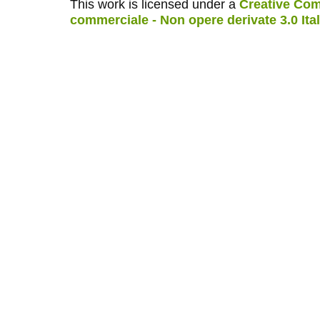
This work is licensed under a
Creative Com
commerciale - Non opere derivate 3.0 Ita