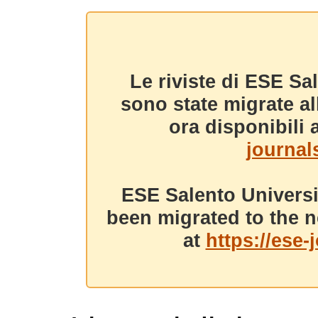
Le riviste di ESE Sa
sono state migrate a
ora disponibili a
journals
ESE Salento Universi
been migrated to the n
at
https://ese-