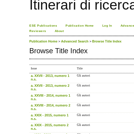
Itinerari di ricerc
ESE Publications
Publication Home
Log In
Advance
Reviewers
About
Publication Home
>
Advanced Search
>
Browse Title Index
Browse Title Index
Issue
Title
a. XXVII - 2013, numero 1
Gli autori
n.s.
a. XXVII - 2013, numero 2
Gli autori
n.s.
a. XXVIII - 2014, numero 1
Gli autori
n.s.
a. XXVIII - 2014, numero 2
Gli autori
n.s.
a. XXIX - 2015, numero 1
Gli autori
n.s.
a. XXIX - 2015, numero 2
Gli autori
n.s.