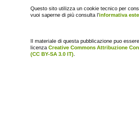
Questo sito utilizza un cookie tecnico per cons
vuoi saperne di più consulta l'
informativa est
Il materiale di questa pubblicazione puo essere ri
licenza
Creative Commons Attribuzione Condi
(CC BY-SA 3.0 IT)
.