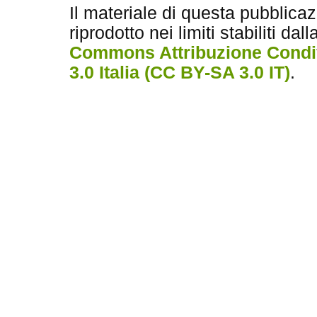
Il materiale di questa pubblica
riprodotto nei limiti stabiliti dal
Commons Attribuzione Condiv
3.0 Italia (CC BY-SA 3.0 IT)
.