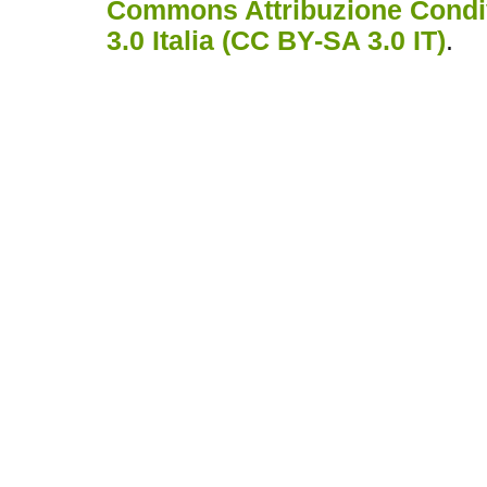
Commons Attribuzione Condiv
3.0 Italia (CC BY-SA 3.0 IT)
.