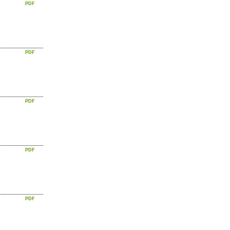
PDF
PDF
PDF
PDF
PDF