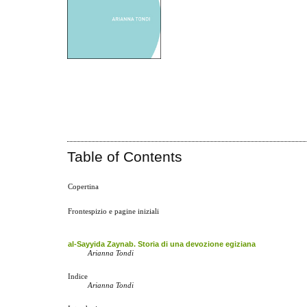
Table of Contents
Copertina
Frontespizio e pagine iniziali
al-Sayyida Zaynab. Storia di una devozione egiziana
Arianna Tondi
Indice
Arianna Tondi