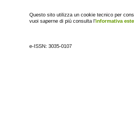
Questo sito utilizza un cookie tecnico per cons
vuoi saperne di più consulta l'
informativa est
e-ISSN: 3035-0107