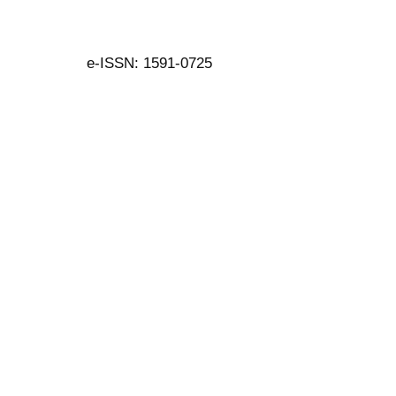
e-ISSN: 1591-0725