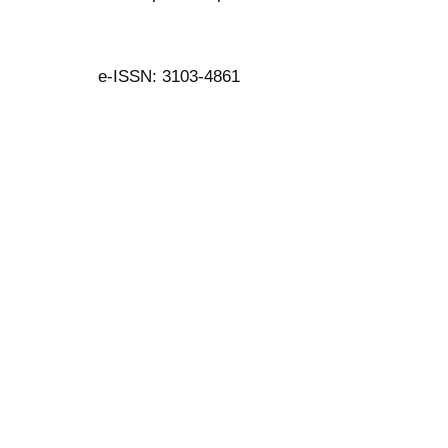
e-ISSN: 3103-4861