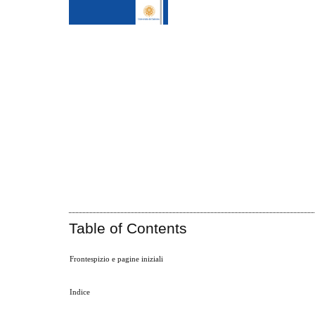
Table of Contents
Frontespizio e pagine iniziali
Indice