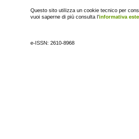
Questo sito utilizza un cookie tecnico per cons
vuoi saperne di più consulta l'
informativa est
e-ISSN: 2610-8968