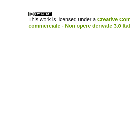
This work is licensed under a
Creative Com
commerciale - Non opere derivate 3.0 Ita