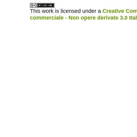
This work is licensed under a
Creative Com
commerciale - Non opere derivate 3.0 Ita