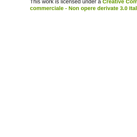
This work is licensed under a
Creative Com
commerciale - Non opere derivate 3.0 Ita