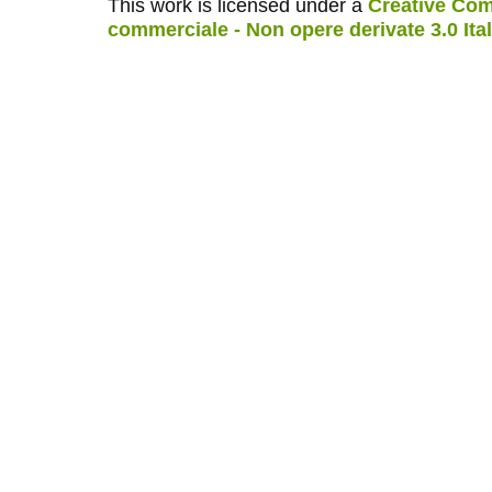
This work is licensed under a
Creative Com
commerciale - Non opere derivate 3.0 Ita