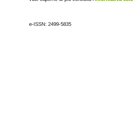
e-ISSN: 2499-5835