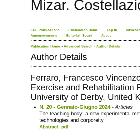
Mizar. Costellazi
ESE Publications
Publication Home
Log In
Advance
Announcements
Editorial_Board
About
Publication Home
>
Advanced Search
>
Author Details
Author Details
Ferraro, Francesco Vincenzo,
Exercise and Rehabilitation
University of Derby, United
N. 20 - Gennaio-Giugno 2024
- Articles
The teaching body: a new experimental me
technologies and corporeity
Abstract
pdf