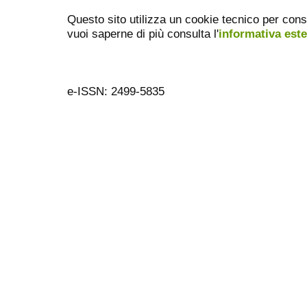
Questo sito utilizza un cookie tecnico per cons
vuoi saperne di più consulta l'
informativa est
e-ISSN: 2499-5835