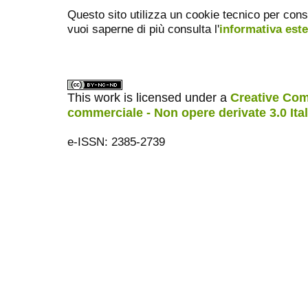
Questo sito utilizza un cookie tecnico per cons
vuoi saperne di più consulta l'
informativa est
This work is licensed under a
Creative Com
commerciale - Non opere derivate 3.0 Ita
e-ISSN: 2385-2739